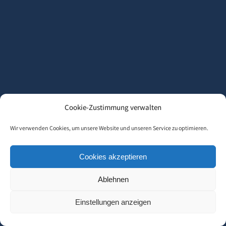
Cookie-Zustimmung verwalten
Wir verwenden Cookies, um unsere Website und unseren Service zu optimieren.
Cookies akzeptieren
Ablehnen
Einstellungen anzeigen