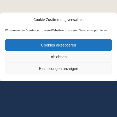
Cookie-Zustimmung verwalten
Wir verwenden Cookies, um unsere Website und unseren Service zu optimieren.
Cookies akzeptieren
Ablehnen
Einstellungen anzeigen